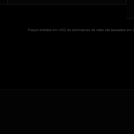
Preços exibidos em USD. As estimativas de vídeo são baseadas em co