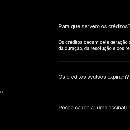
Para que servem os créditos
Os créditos pagam pela geração 
da duração, da resolução e dos r
Os créditos avulsos expiram?
a o
Posso cancelar uma assinatu