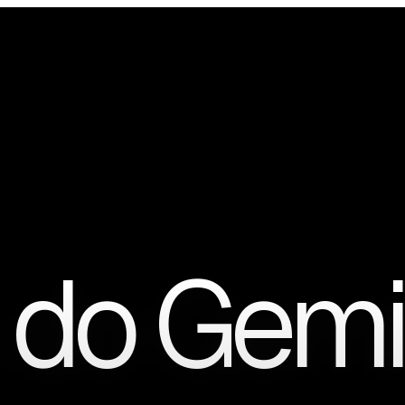
 do Gemi