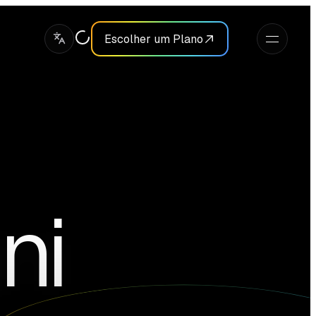
Escolher um Plano
ni