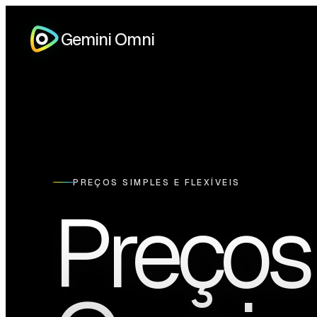
Gemini Omni
PREÇOS SIMPLES E FLEXÍVEIS
Preços