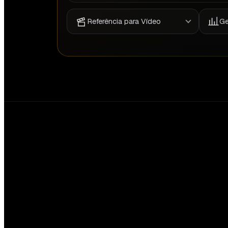
Referência para Vídeo
Ge